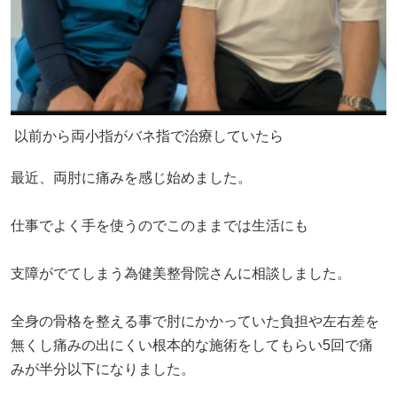
以前から両小指がバネ指で治療していたら
最近、両肘に痛みを感じ始めました。
仕事でよく手を使うのでこのままでは生活にも
支障がでてしまう為健美整骨院さんに相談しました。
全身の骨格を整える事で肘にかかっていた負担や左右差を
無くし痛みの出にくい根本的な施術をしてもらい5回で痛
みが半分以下になりました。