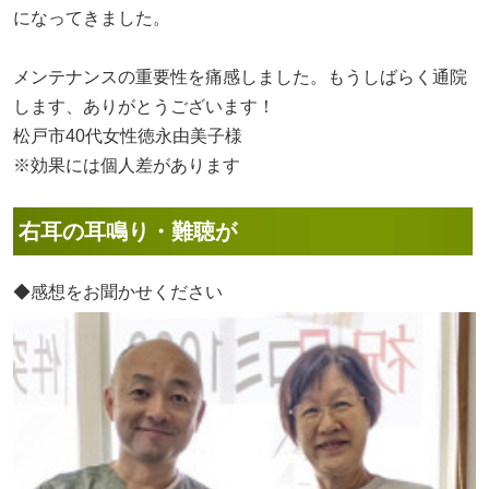
になってきました。
メンテナンスの重要性を痛感しました。もうしばらく通院
します、ありがとうございます！
松戸市40代女性徳永由美子様
※効果には個人差があります
右耳の耳鳴り・難聴が
◆感想をお聞かせください