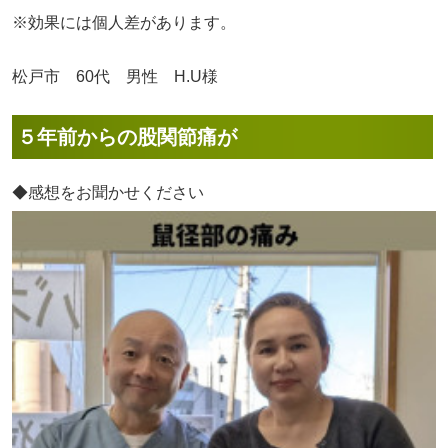
※効果には個人差があります。
松戸市 60代 男性 H.U様
５年前からの股関節痛が
◆感想をお聞かせください