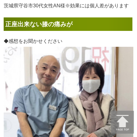
茨城県守谷市30代女性AN様※効果には個人差があります
正座出来ない膝の痛みが
◆感想をお聞かせください