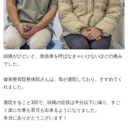
頭痛がひどいと、救急車を呼ばなきゃいけないほどの痛み
でした。
健美整骨院整体院さんは、母が通院しており、すすめてく
れました。
通院すること3回で、頭痛の症状は半分以下に減り、すご
く楽に仕事も育児も出来るようになりました。
本当にありがとうございます！