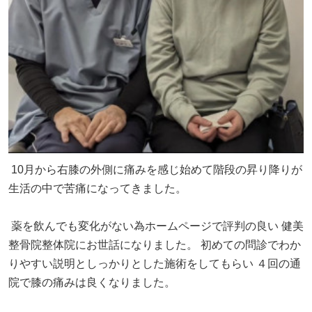
10月から右膝の外側に痛みを感じ始めて階段の昇り降りが
生活の中で苦痛になってきました。
薬を飲んでも変化がない為ホームページで評判の良い 健美
整骨院整体院にお世話になりました。 初めての問診でわか
りやすい説明としっかりとした施術をしてもらい ４回の通
院で膝の痛みは良くなりました。