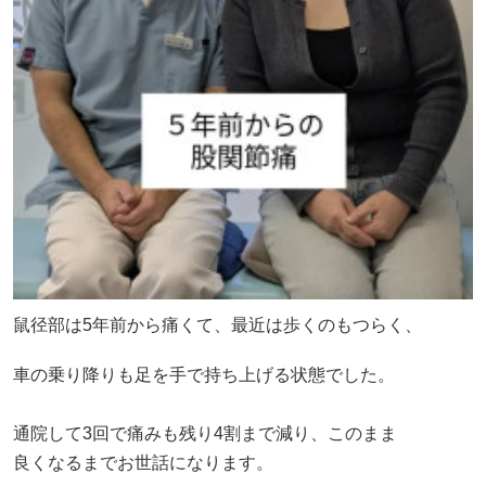
鼠径部は5年前から痛くて、最近は歩くのもつらく、
車の乗り降りも足を手で持ち上げる状態でした。
通院して3回で痛みも残り4割まで減り、このまま
良くなるまでお世話になります。