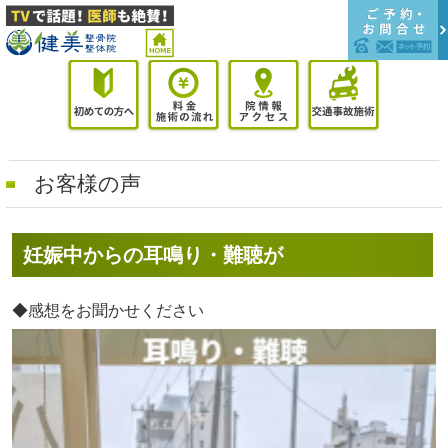
お客様の声
妊娠中からの耳鳴り・難聴が
◆感想をお聞かせください