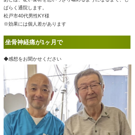
ばらく通院します。
松戸市40代男性KY様
※効果には個人差があります
坐骨神経痛が1ヶ月で
◆感想をお聞かせください