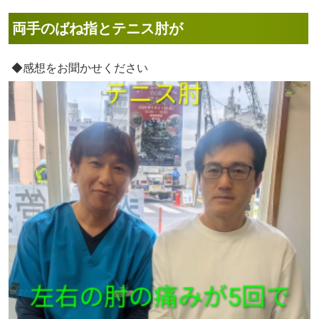
両手のばね指とテニス肘が
◆感想をお聞かせください