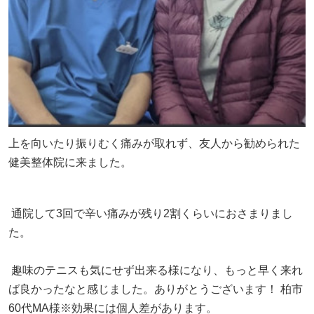
上を向いたり振りむく痛みが取れず、友人から勧められた
健美整体院に来ました。
通院して3回で辛い痛みが残り2割くらいにおさまりまし
た。
趣味のテニスも気にせず出来る様になり、もっと早く来れ
ば良かったなと感じました。ありがとうございます！ 柏市
60代MA様※効果には個人差があります。