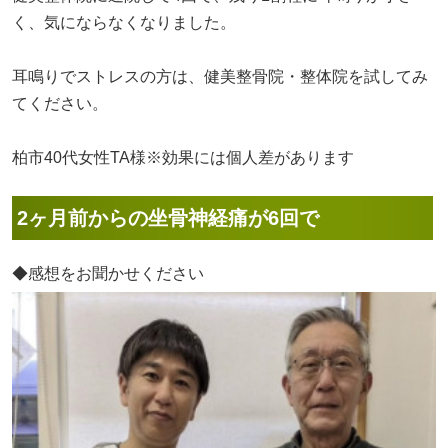
く、気にならなくなりました。
耳鳴りでストレスの方は、健美整骨院・整体院を試してみ
てください。
柏市40代女性TA様※効果には個人差があります
2ヶ月前からの坐骨神経痛が6回で
◆感想をお聞かせください