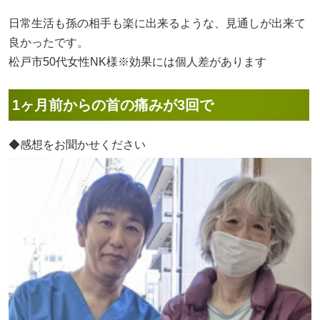
日常生活も孫の相手も楽に出来るような、見通しが出来て
良かったです。
松戸市50代女性NK様※効果には個人差があります
1ヶ月前からの首の痛みが3回で
◆感想をお聞かせください