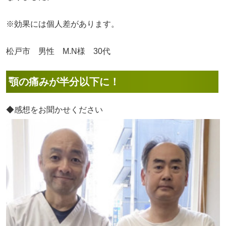
※効果には個人差があります。
松戸市 男性 M.N様 30代
顎の痛みが半分以下に！
◆感想をお聞かせください