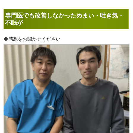
専門医でも改善しなかっためまい・吐き気・
不眠が
◆感想をお聞かせください