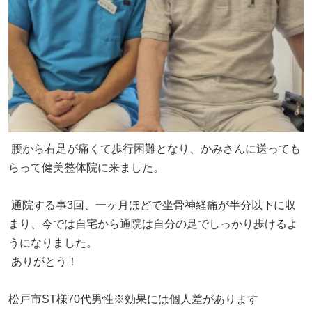
腰から右足が痛くて歩行困難となり、かみさんに送っても
らって健美整体院に来ました。
通院する事3回、一ヶ月ほどで坐骨神経痛が半分以下に収
まり、今では自宅から通院は自分の足でしっかり歩けるよ
うになりました。
ありがとう！
松戸市ST様70代男性※効果には個人差があります