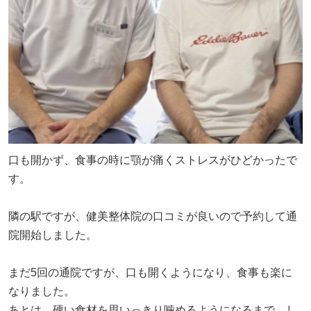
口も開かず、食事の時に顎が痛くストレスがひどかったで
す。
隣の駅ですが、健美整体院の口コミが良いので予約して通
院開始しました。
まだ5回の通院ですが、口も開くようになり、食事も楽に
なりました。
あとは、硬い食材を思いっきり噛めるようになるまで、し