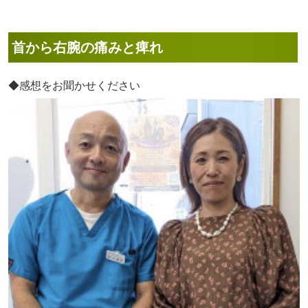
首から右腕の痛みと痺れ
◆感想をお聞かせください