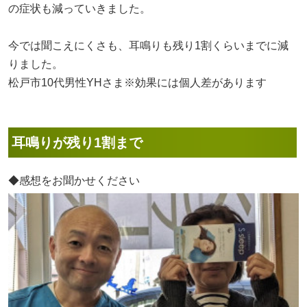
の症状も減っていきました。
今では聞こえにくさも、耳鳴りも残り1割くらいまでに減
りました。
松戸市10代男性YHさま※効果には個人差があります
耳鳴りが残り1割まで
◆感想をお聞かせください