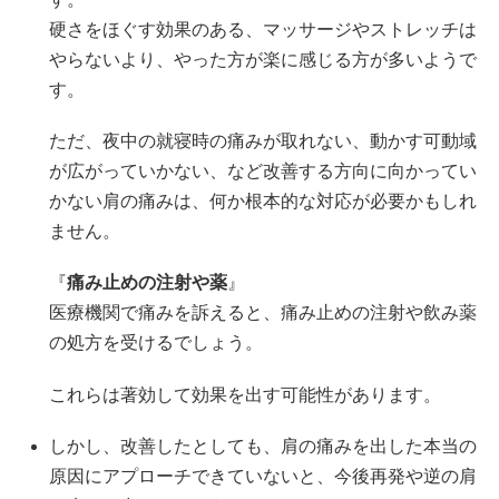
硬さをほぐす効果のある、マッサージやストレッチは
やらないより、やった方が楽に感じる方が多いようで
す。
ただ、夜中の就寝時の痛みが取れない、動かす可動域
が広がっていかない、など改善する方向に向かってい
かない肩の痛みは、何か根本的な対応が必要かもしれ
ません。
『
痛み止めの注射や薬
』
医療機関で痛みを訴えると、痛み止めの注射や飲み薬
の処方を受けるでしょう。
これらは著効して効果を出す可能性があります。
しかし、改善したとしても、肩の痛みを出した本当の
原因にアプローチできていないと、今後再発や逆の肩