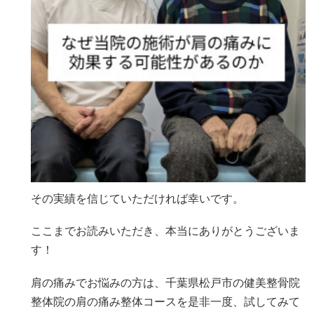
その実績を信じていただければ幸いです。
ここまでお読みいただき、本当にありがとうございま
す！
肩の痛みでお悩みの方は、千葉県松戸市の健美整骨院
整体院の肩の痛み整体コースを是非一度、試してみて