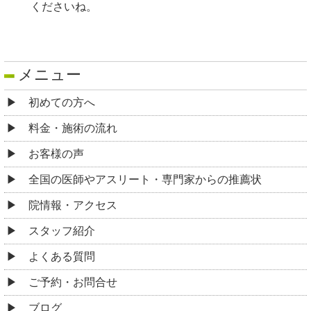
くださいね。
メニュー
初めての方へ
料金・施術の流れ
お客様の声
全国の医師やアスリート・専門家からの推薦状
院情報・アクセス
スタッフ紹介
よくある質問
ご予約・お問合せ
ブログ