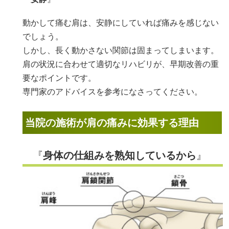
動かして痛む肩は、安静にしていれば痛みを感じない
でしょう。
しかし、長く動かさない関節は固まってしまいます。
肩の状況に合わせて適切なリハビリが、早期改善の重
要なポイントです。
専門家のアドバイスを参考になさってください。
当院の施術が肩の痛みに効果する理由
『
身体の仕組みを熟知しているから
』