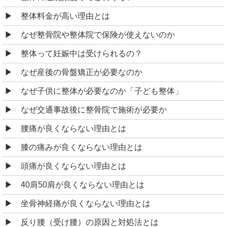
整体料金が高い理由とは
なぜ整骨院や整体院で保険が使えないのか
整体って妊娠中は受けられるの？
なぜ産後の骨盤矯正が必要なのか
なぜ子供に整体が必要なのか「子ども整体」
なぜ交通事故後に整骨院で施術が必要か
腰痛が良くならない理由とは
膝の痛みが良くならない理由とは
頭痛が良くならない理由とは
40肩50肩が良くならない理由とは
坐骨神経痛が良くならない理由とは
反り腰（受け腰）の原因と対処法とは