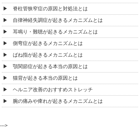
脊柱管狭窄症の原因と対処法とは
自律神経失調症が起きるメカニズムとは
耳鳴り・難聴が起きるメカニズムとは
側弯症が起きるメカニズムとは
ばね指が起きるメカニズムとは
顎関節症が起きる本当の原因とは
猫背が起きる本当の原因とは
ヘルニア改善のおすすめストレッチ
腕の痛みや痺れが起きるメカニズムとは
--->