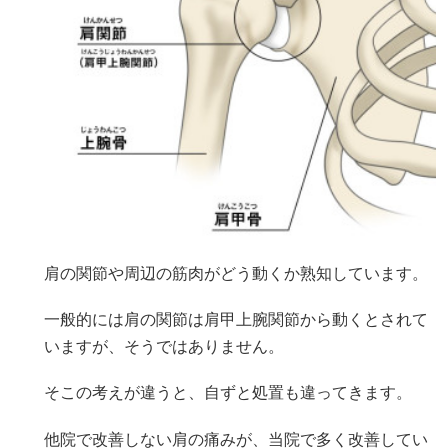
肩の関節や周辺の筋肉がどう動くか熟知しています。
一般的には肩の関節は肩甲上腕関節から動くとされて
いますが、そうではありません。
そこの考えが違うと、自ずと処置も違ってきます。
他院で改善しない肩の痛みが、当院で多く改善してい