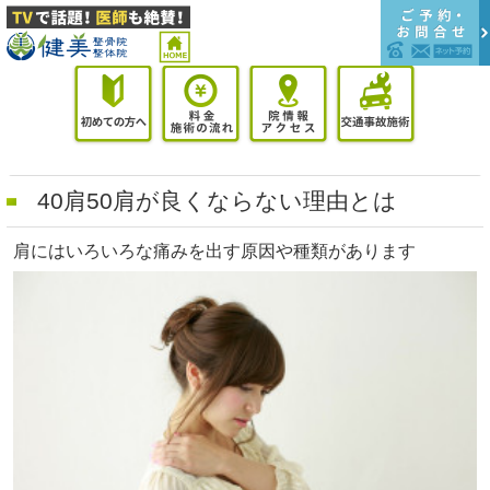
40肩50肩が良くならない理由とは
肩にはいろいろな痛みを出す原因や種類があります