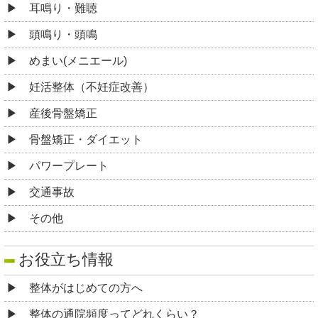
耳鳴り・難聴
頭鳴り・頭鳴
めまい(メニエール)
妊活整体（不妊症改善）
産後骨盤矯正
骨盤矯正・ダイエット
パワープレート
交通事故
その他
お役立ち情報
整体がはじめての方へ
整体の通院頻度ってどれくらい？