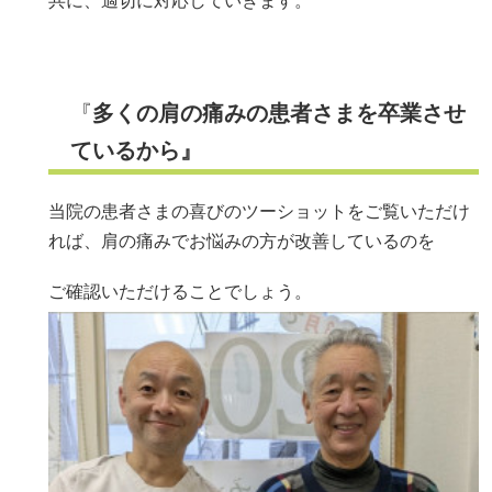
共に、適切に対応していきます。
『
多くの肩の痛みの患者さまを卒業させ
ているから』
当院の患者さまの喜びのツーショットをご覧いただけ
れば、肩の痛みでお悩みの方が改善しているのを
ご確認いただけることでしょう。