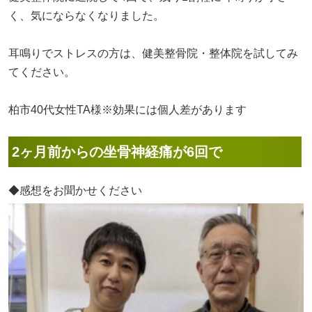
く、気にならなくなりました。
耳鳴りでストレスの方は、健美整骨院・整体院を試してみ
てください。
柏市40代女性TA様※効果には個人差があります
2ヶ月前からの坐骨神経痛が6回で
◆感想をお聞かせください