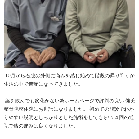
10月から右膝の外側に痛みを感じ始めて階段の昇り降りが
生活の中で苦痛になってきました。
薬を飲んでも変化がない為ホームページで評判の良い 健美
整骨院整体院にお世話になりました。 初めての問診でわか
りやすい説明としっかりとした施術をしてもらい ４回の通
院で膝の痛みは良くなりました。