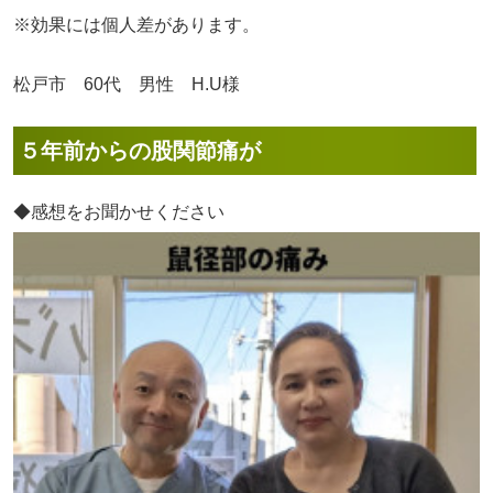
※効果には個人差があります。
松戸市 60代 男性 H.U様
５年前からの股関節痛が
◆感想をお聞かせください