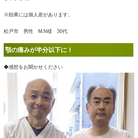
※効果には個人差があります。
松戸市 男性 M.N様 30代
顎の痛みが半分以下に！
◆感想をお聞かせください