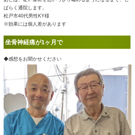
ばらく通院します。
松戸市40代男性KY様
※効果には個人差があります
坐骨神経痛が1ヶ月で
◆感想をお聞かせください