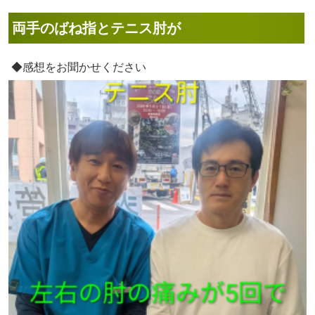
両手のばね指とテニス肘が
◆感想をお聞かせください