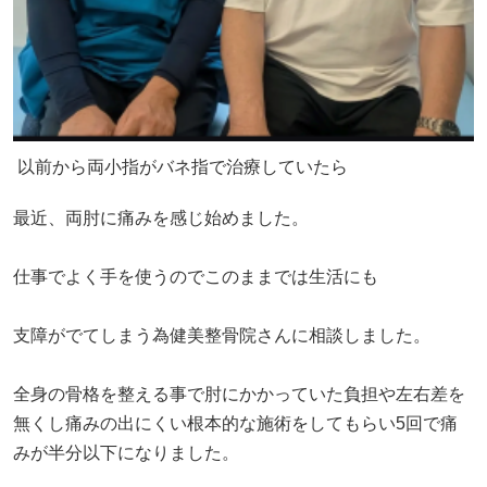
以前から両小指がバネ指で治療していたら
最近、両肘に痛みを感じ始めました。
仕事でよく手を使うのでこのままでは生活にも
支障がでてしまう為健美整骨院さんに相談しました。
全身の骨格を整える事で肘にかかっていた負担や左右差を
無くし痛みの出にくい根本的な施術をしてもらい5回で痛
みが半分以下になりました。