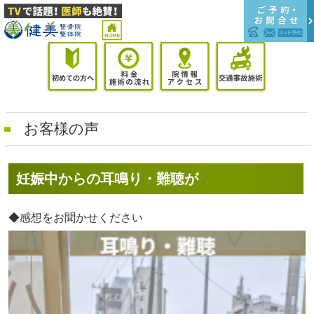
お客様の声
妊娠中からの耳鳴り・難聴が
◆感想をお聞かせください