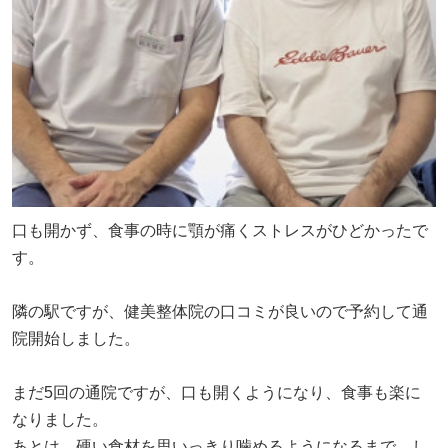
口も開かず、食事の時に顎が痛くストレスがひどかったで
す。
隣の駅ですが、健美整体院の口コミが良いので予約して通
院開始しました。
まだ5回の通院ですが、口も開くようになり、食事も楽に
なりました。
あとは、硬い食材を思いっきり噛めるようになるまで、し