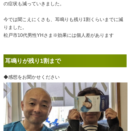
の症状も減っていきました。
今では聞こえにくさも、耳鳴りも残り1割くらいまでに減
りました。
松戸市10代男性YHさま※効果には個人差があります
耳鳴りが残り1割まで
◆感想をお聞かせください