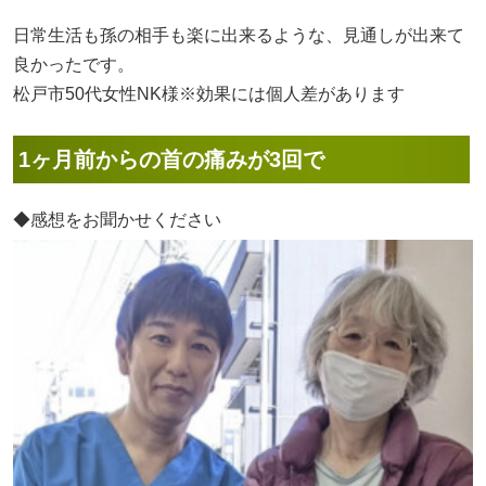
日常生活も孫の相手も楽に出来るような、見通しが出来て
良かったです。
松戸市50代女性NK様※効果には個人差があります
1ヶ月前からの首の痛みが3回で
◆感想をお聞かせください