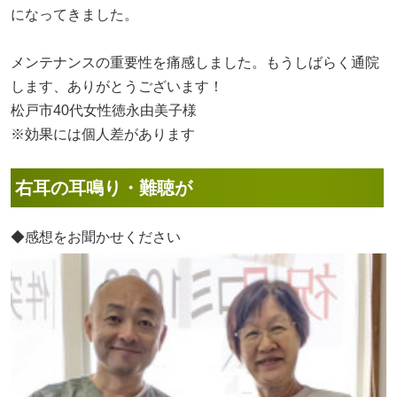
になってきました。
メンテナンスの重要性を痛感しました。もうしばらく通院
します、ありがとうございます！
松戸市40代女性徳永由美子様
※効果には個人差があります
右耳の耳鳴り・難聴が
◆感想をお聞かせください