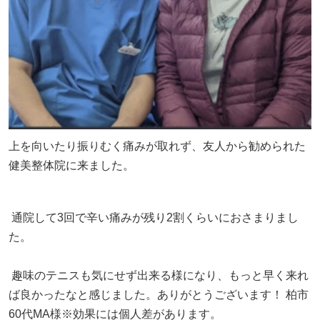
上を向いたり振りむく痛みが取れず、友人から勧められた
健美整体院に来ました。
通院して3回で辛い痛みが残り2割くらいにおさまりまし
た。
趣味のテニスも気にせず出来る様になり、もっと早く来れ
ば良かったなと感じました。ありがとうございます！ 柏市
60代MA様※効果には個人差があります。