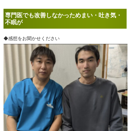
専門医でも改善しなかっためまい・吐き気・
不眠が
◆感想をお聞かせください