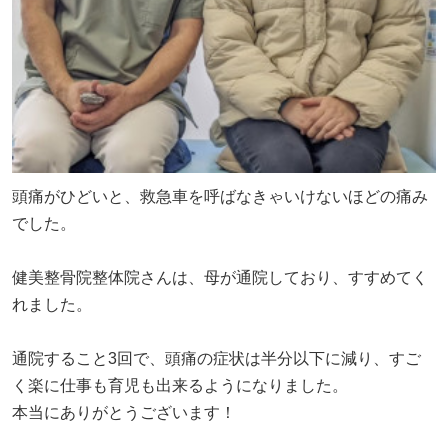
頭痛がひどいと、救急車を呼ばなきゃいけないほどの痛み
でした。
健美整骨院整体院さんは、母が通院しており、すすめてく
れました。
通院すること3回で、頭痛の症状は半分以下に減り、すご
く楽に仕事も育児も出来るようになりました。
本当にありがとうございます！