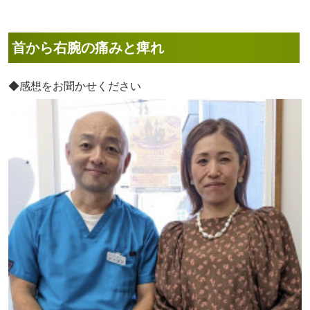
首から右腕の痛みと痺れ
◆感想をお聞かせください