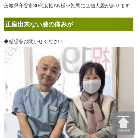
茨城県守谷市30代女性AN様※効果には個人差があります
正座出来ない膝の痛みが
◆感想をお聞かせください