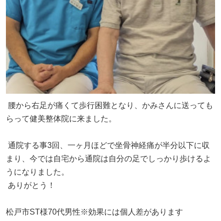
腰から右足が痛くて歩行困難となり、かみさんに送っても
らって健美整体院に来ました。
通院する事3回、一ヶ月ほどで坐骨神経痛が半分以下に収
まり、今では自宅から通院は自分の足でしっかり歩けるよ
うになりました。
ありがとう！
松戸市ST様70代男性※効果には個人差があります