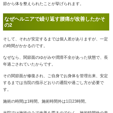
節から体を整えられたことが挙げられます。
なぜヘルニアで繰り返す腰痛が改善したかそ
の2
そして、それが安定するまでは個人差がありますが、一定
の時間がかかるのです。
なぜなら、関節面のゆがみや潤滑不全があった状態で、長
年過ごされていたからです。
その関節面が修復され、ご自身でお身体を管理出来、安定
するまでは当院の指示どおりの通院や過ごし方が必要で
す。
施術の時間は1時間。施術時間外は1日23時間。
当院では施術のみで改善を図るのでなく、施術時間外の患