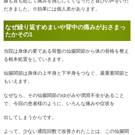
膝も首も総じて痛みを感じにくくなったと喜びの声をいた
だきました。※効果には個人差があります。
なぜ繰り返すめまいや背中の痛みがおさまっ
たかその1
当院は身体の要である骨盤の仙腸関節から体の骨格を整え
る根本処置をしていきます。
仙腸関節は身体の上半身と下半身をつなぐ、最重要関節と
もいえます。
なぜなら、その仙腸関節のゆがみや潤滑不全があること
で、今回の患者様のように、いろんな痛みや症状を
出してしまうからです。
よって、少ない通院回数で改善されたことは、この仙腸関