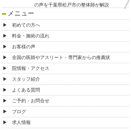
の声を千葉県松戸市の整体師が解説
メニュー
初めての方へ
料金・施術の流れ
お客様の声
全国の医師やアスリート・専門家からの推薦状
院情報・アクセス
スタッフ紹介
よくある質問
ご予約・お問合せ
ブログ
求人情報