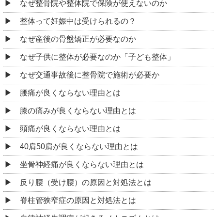
なぜ整骨院や整体院で保険が使えないのか
整体って妊娠中は受けられるの？
なぜ産後の骨盤矯正が必要なのか
なぜ子供に整体が必要なのか「子ども整体」
なぜ交通事故後に整骨院で施術が必要か
腰痛が良くならない理由とは
膝の痛みが良くならない理由とは
頭痛が良くならない理由とは
40肩50肩が良くならない理由とは
坐骨神経痛が良くならない理由とは
反り腰（受け腰）の原因と対処法とは
脊柱管狭窄症の原因と対処法とは