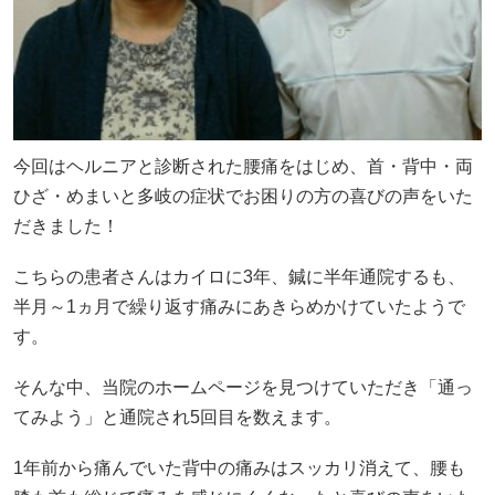
今回はヘルニアと診断された腰痛をはじめ、首・背中・両
ひざ・めまいと多岐の症状でお困りの方の喜びの声をいた
だきました！
こちらの患者さんはカイロに3年、鍼に半年通院するも、
半月～1ヵ月で繰り返す痛みにあきらめかけていたようで
す。
そんな中、当院のホームページを見つけていただき「通っ
てみよう」と通院され5回目を数えます。
1年前から痛んでいた背中の痛みはスッカリ消えて、腰も