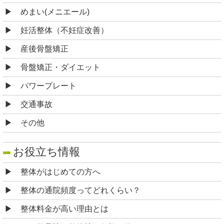
めまい(メニエール)
妊活整体（不妊症改善）
産後骨盤矯正
骨盤矯正・ダイエット
パワープレート
交通事故
その他
お役立ち情報
整体がはじめての方へ
整体の通院頻度ってどれくらい？
整体料金が高い理由とは