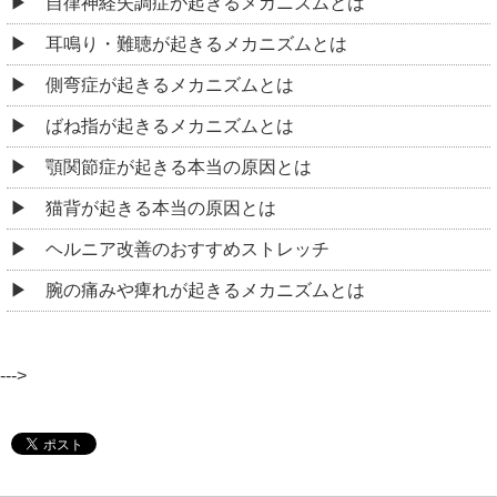
自律神経失調症が起きるメカニズムとは
耳鳴り・難聴が起きるメカニズムとは
側弯症が起きるメカニズムとは
ばね指が起きるメカニズムとは
顎関節症が起きる本当の原因とは
猫背が起きる本当の原因とは
ヘルニア改善のおすすめストレッチ
腕の痛みや痺れが起きるメカニズムとは
--->