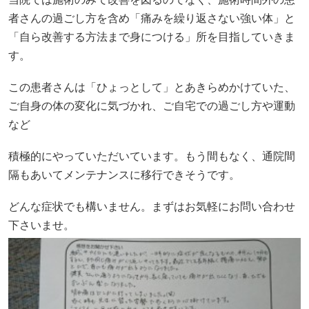
者さんの過ごし方を含め「痛みを繰り返さない強い体」と
「自ら改善する方法まで身につける」所を目指していきま
す。
この患者さんは「ひょっとして」とあきらめかけていた、
ご自身の体の変化に気づかれ、ご自宅での過ごし方や運動
など
積極的にやっていただいています。もう間もなく、通院間
隔もあいてメンテナンスに移行できそうです。
どんな症状でも構いません。まずはお気軽にお問い合わせ
下さいませ。