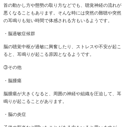
首の動かし方や態勢の取り方などでも、聴覚神経の流れが
悪くなることもあります。そんな時には突然の難聴や突然
の耳鳴りも短い時間で体感される方もいるようです。
・脳過敏症候群
脳の聴覚中枢が過敏に興奮したり、ストレスや不安が起こ
ると、耳鳴りが起こる原因となるようです。
③その他
・脳腫瘍
脳腫瘍が大きくなると、周囲の神経や組織を圧迫して、耳
鳴りが起こることがあります。
・脳の炎症