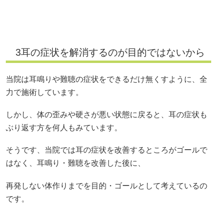
3耳の症状を解消するのが目的ではないから
当院は耳鳴りや難聴の症状をできるだけ無くすように、全
力で施術しています。
しかし、体の歪みや硬さが悪い状態に戻ると、耳の症状も
ぶり返す方を何人もみています。
そうです、当院では耳の症状を改善するところがゴールで
はなく、耳鳴り・難聴を改善した後に、
再発しない体作りまでを目的・ゴールとして考えているの
です。