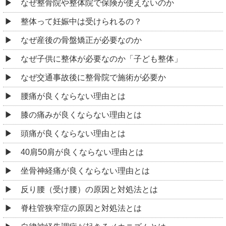
なぜ整骨院や整体院で保険が使えないのか
整体って妊娠中は受けられるの？
なぜ産後の骨盤矯正が必要なのか
なぜ子供に整体が必要なのか「子ども整体」
なぜ交通事故後に整骨院で施術が必要か
腰痛が良くならない理由とは
膝の痛みが良くならない理由とは
頭痛が良くならない理由とは
40肩50肩が良くならない理由とは
坐骨神経痛が良くならない理由とは
反り腰（受け腰）の原因と対処法とは
脊柱管狭窄症の原因と対処法とは