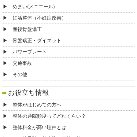
めまい(メニエール)
妊活整体（不妊症改善）
産後骨盤矯正
骨盤矯正・ダイエット
パワープレート
交通事故
その他
お役立ち情報
整体がはじめての方へ
整体の通院頻度ってどれくらい？
整体料金が高い理由とは