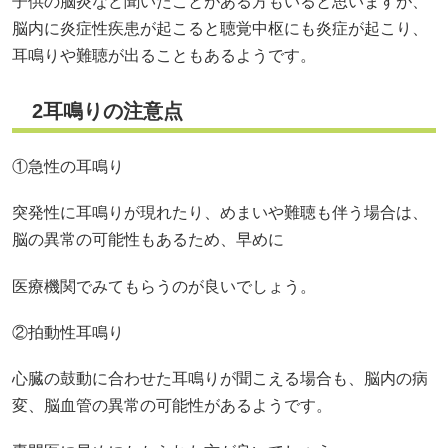
子供の脳炎など聞いたことがある方もいると思いますが、
脳内に炎症性疾患が起こると聴覚中枢にも炎症が起こり、
耳鳴りや難聴が出ることもあるようです。
2耳鳴りの注意点
①急性の耳鳴り
突発性に耳鳴りが現れたり、めまいや難聴も伴う場合は、
脳の異常の可能性もあるため、早めに
医療機関でみてもらうのが良いでしょう。
②拍動性耳鳴り
心臓の鼓動に合わせた耳鳴りが聞こえる場合も、脳内の病
変、脳血管の異常の可能性があるようです。