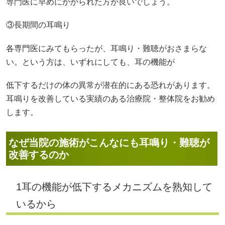
専門医に早めにかかられた方が良いでしょう。
③長期間の耳鳴り
各専門医にみてもらったが、耳鳴り・難聴がおさまらな
い。という方は、いずれにしても、耳の機能が
低下するだけの体の異常が潜在的にある恐れがあります。
耳鳴りを改善している実績のある治療院・整体院をお勧め
します。
なぜ当院の施術がこんなにも耳鳴り・難聴が
改善するのか
1耳の機能が低下するメカニズムを熟知して
いるから