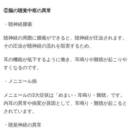
②脳の聴覚中枢の異常
・聴神経腫瘍
聴神経の周囲に腫瘍ができると、聴神経が圧迫されます。
その圧迫が聴神経の流れを阻害するため、
耳の機能が低下するように働き、耳鳴りや難聴が起こりや
すくなるのです。
・メニエール病
メニエールの3大症状は「めまい・耳鳴り・難聴」です。
内耳の異常や病変が原因として、耳鳴り・難聴が起こると
されています。
・聴覚神経の異常