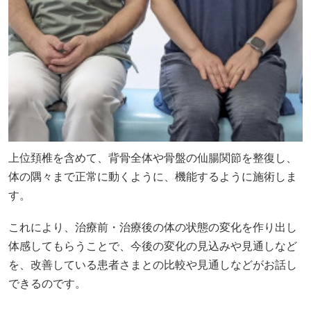
上位頚椎を含めて、背骨全体や骨盤の仙腸関節を整復し、
体の隅々まで正常に動くように、機能するように施術しま
す。
これにより、治療前・治療後の体の状態の変化を作り出し
体感してもらうことで、今後の変化の見込みや見通しなど
を、改善している患者さまとの比較や見通しなどがお話し
できるのです。