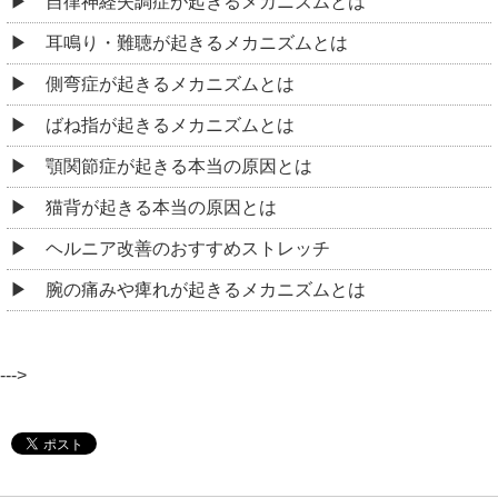
自律神経失調症が起きるメカニズムとは
耳鳴り・難聴が起きるメカニズムとは
側弯症が起きるメカニズムとは
ばね指が起きるメカニズムとは
顎関節症が起きる本当の原因とは
猫背が起きる本当の原因とは
ヘルニア改善のおすすめストレッチ
腕の痛みや痺れが起きるメカニズムとは
--->