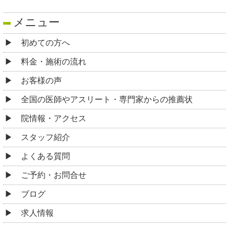
メニュー
初めての方へ
料金・施術の流れ
お客様の声
全国の医師やアスリート・専門家からの推薦状
院情報・アクセス
スタッフ紹介
よくある質問
ご予約・お問合せ
ブログ
求人情報