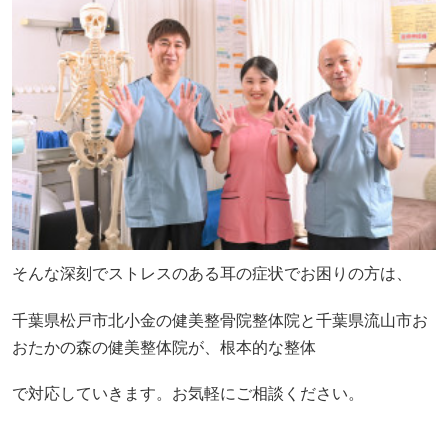
そんな深刻でストレスのある耳の症状でお困りの方は、
千葉県松戸市北小金の健美整骨院整体院と千葉県流山市お
おたかの森の健美整体院が、根本的な整体
で対応していきます。お気軽にご相談ください。