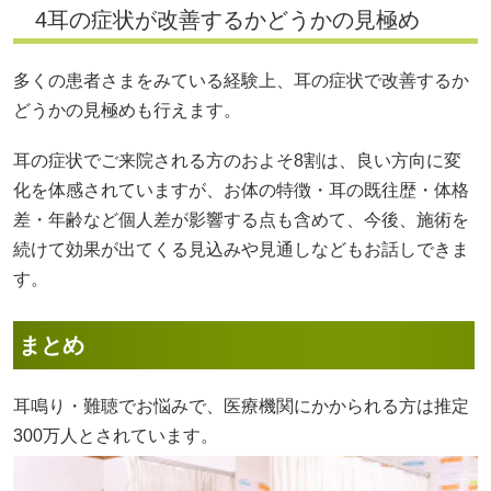
4耳の症状が改善するかどうかの見極め
多くの患者さまをみている経験上、耳の症状で改善するか
どうかの見極めも行えます。
耳の症状でご来院される方のおよそ8割は、良い方向に変
化を体感されていますが、お体の特徴・耳の既往歴・体格
差・年齢など個人差が影響する点も含めて、今後、施術を
続けて効果が出てくる見込みや見通しなどもお話しできま
す。
まとめ
耳鳴り・難聴でお悩みで、医療機関にかかられる方は推定
300万人とされています。