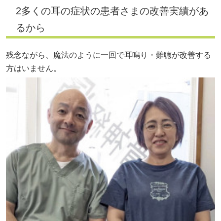
2多くの耳の症状の患者さまの改善実績があ
るから
残念ながら、魔法のように一回で耳鳴り・難聴が改善する
方はいません。