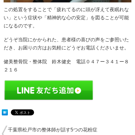
この処置をすることで「疲れてるのに頭が冴えて夜眠れな
い」という症状や「精神的な心の安定」を図ることが可能
になるのです。
どうぞ当院にかかられた、患者様の喜びの声をご参照いた
だき、お困りの方はお気軽にどうぞお電話くださいませ。
健美整骨院・整体院 鈴木健史 電話０４７ー３４１ー８
２１６
千葉県松戸市の整体師が話す5つの花粉症