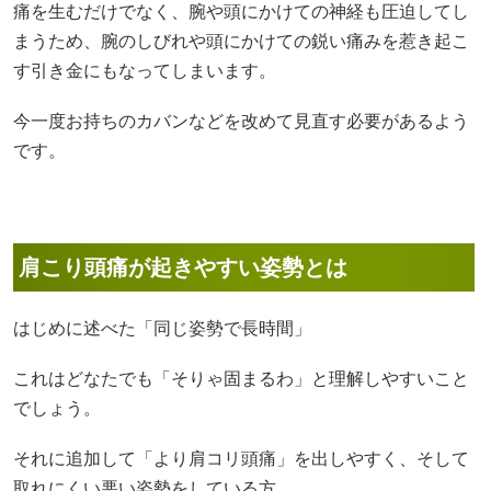
痛を生むだけでなく、腕や頭にかけての神経も圧迫してし
まうため、腕のしびれや頭にかけての鋭い痛みを惹き起こ
す引き金にもなってしまいます。
今一度お持ちのカバンなどを改めて見直す必要があるよう
です。
肩こり頭痛が起きやすい姿勢とは
はじめに述べた「同じ姿勢で長時間」
これはどなたでも「そりゃ固まるわ」と理解しやすいこと
でしょう。
それに追加して「より肩コリ頭痛」を出しやすく、そして
取れにくい悪い姿勢をしている方