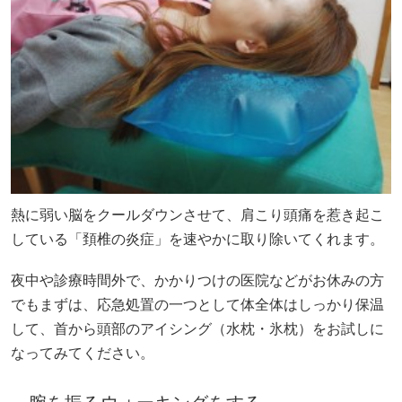
熱に弱い脳をクールダウンさせて、肩こり頭痛を惹き起こ
している「頚椎の炎症」を速やかに取り除いてくれます。
夜中や診療時間外で、かかりつけの医院などがお休みの方
でもまずは、応急処置の一つとして体全体はしっかり保温
して、首から頭部のアイシング（水枕・氷枕）をお試しに
なってみてください。