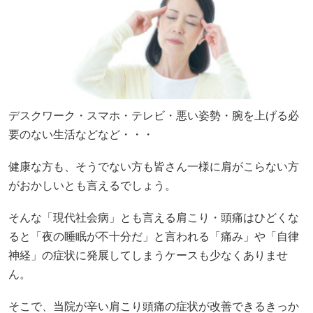
デスクワーク・スマホ・テレビ・悪い姿勢・腕を上げる必
要のない生活などなど・・・
健康な方も、そうでない方も皆さん一様に肩がこらない方
がおかしいとも言えるでしょう。
そんな「現代社会病」とも言える肩こり・頭痛はひどくな
ると「夜の睡眠が不十分だ」と言われる「痛み」や「自律
神経」の症状に発展してしまうケースも少なくありませ
ん。
そこで、当院が辛い肩こり頭痛の症状が改善できるきっか