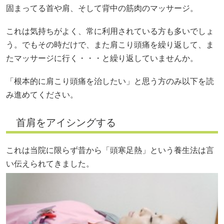
固まってる首や肩、そして背中の筋肉のマッサージ。
これは気持ちがよく、常に利用されている方も多いでしょ
う。でもその時だけで、また肩こり頭痛を繰り返して、ま
たマッサージに行く・・・と繰り返していませんか。
「根本的に肩こり頭痛を治したい」と思う方のみ以下を読
み進めてください。
首肩をアイシングする
これは当院に限らず昔から「頭寒足熱」という養生法は言
い伝えられてきました。