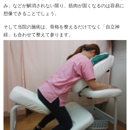
み」などが解消されない限り、筋肉が固くなるのは容易に
想像できることでしょう。
そして当院の施術は、骨格を整えるだけでなく「自立神
経」も合わせて整えて参ります。