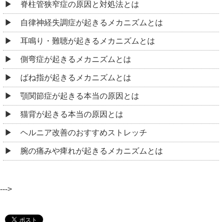
脊柱管狭窄症の原因と対処法とは
自律神経失調症が起きるメカニズムとは
耳鳴り・難聴が起きるメカニズムとは
側弯症が起きるメカニズムとは
ばね指が起きるメカニズムとは
顎関節症が起きる本当の原因とは
猫背が起きる本当の原因とは
ヘルニア改善のおすすめストレッチ
腕の痛みや痺れが起きるメカニズムとは
--->