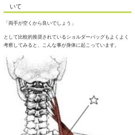
いて
「両手が空くから良いでしょう」
として比較的推奨されているショルダーバッグもよくよく
考察してみると、こんな事が身体に起こっています。