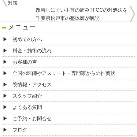
対策
改善しにくい手首の痛みTFCCの対処法を
千葉県松戸市の整体師が解説
メニュー
初めての方へ
料金・施術の流れ
お客様の声
全国の医師やアスリート・専門家からの推薦状
院情報・アクセス
スタッフ紹介
よくある質問
ご予約・お問合せ
ブログ