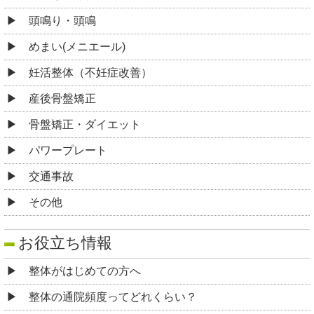
頭鳴り・頭鳴
めまい(メニエール)
妊活整体（不妊症改善）
産後骨盤矯正
骨盤矯正・ダイエット
パワープレート
交通事故
その他
お役立ち情報
整体がはじめての方へ
整体の通院頻度ってどれくらい？