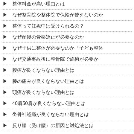
整体料金が高い理由とは
なぜ整骨院や整体院で保険が使えないのか
整体って妊娠中は受けられるの？
なぜ産後の骨盤矯正が必要なのか
なぜ子供に整体が必要なのか「子ども整体」
なぜ交通事故後に整骨院で施術が必要か
腰痛が良くならない理由とは
膝の痛みが良くならない理由とは
頭痛が良くならない理由とは
40肩50肩が良くならない理由とは
坐骨神経痛が良くならない理由とは
反り腰（受け腰）の原因と対処法とは