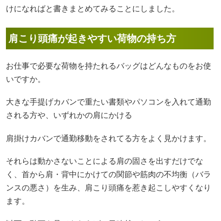
けになればと書きまとめてみることにしました。
肩こり頭痛が起きやすい荷物の持ち方
お仕事で必要な荷物を持たれるバッグはどんなものをお使
いですか。
大きな手提げカバンで重たい書類やパソコンを入れて通勤
される方や、いずれかの肩にかける
肩掛けカバンで通勤移動をされてる方をよく見かけます。
それらは動かさないことによる肩の固さを出すだけでな
く、首から肩・背中にかけての関節や筋肉の不均衡（バラ
ンスの悪さ）を生み、肩こり頭痛を惹き起こしやすくなり
ます。