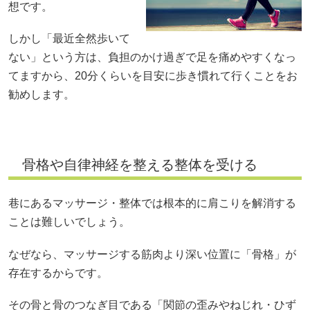
想です。
しかし「最近全然歩いて
ない」という方は、負担のかけ過ぎで足を痛めやすくなっ
てますから、20分くらいを目安に歩き慣れて行くことをお
勧めします。
骨格や自律神経を整える整体を受ける
巷にあるマッサージ・整体では根本的に肩こりを解消する
ことは難しいでしょう。
なぜなら、マッサージする筋肉より深い位置に「骨格」が
存在するからです。
その骨と骨のつなぎ目である「関節の歪みやねじれ・ひず