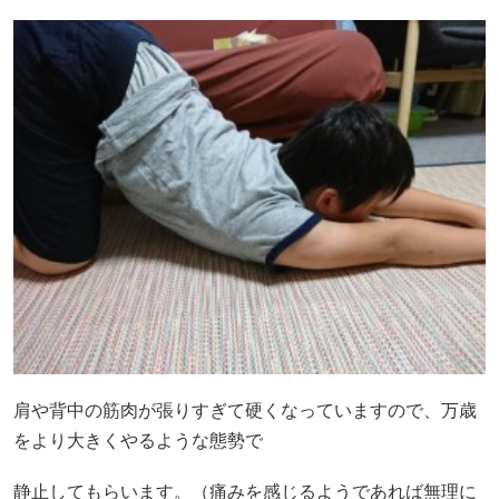
肩や背中の筋肉が張りすぎて硬くなっていますので、万歳
をより大きくやるような態勢で
静止してもらいます。（痛みを感じるようであれば無理に