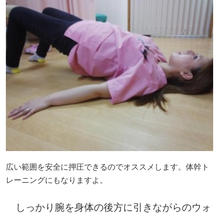
広い範囲を安全に押圧できるのでオススメします。体幹ト
レーニングにもなりますよ。
しっかり腕を身体の後方に引きながらのウォ