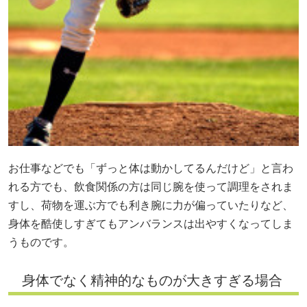
お仕事などでも「ずっと体は動かしてるんだけど」と言わ
れる方でも、飲食関係の方は同じ腕を使って調理をされま
すし、荷物を運ぶ方でも利き腕に力が偏っていたりなど、
身体を酷使しすぎてもアンバランスは出やすくなってしま
うものです。
身体でなく精神的なものが大きすぎる場合