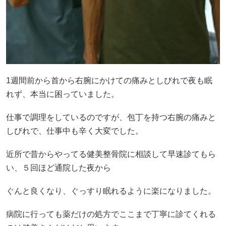
1週間前から首から右腕にかけての痛みとしびれで夜も眠
れず、本当に困っていました。
仕事で調理をしているのですが、包丁を持つ右腕の痛みと
しびれで、仕事中も辛く大変でした。
近所で昔からやってる健美整骨院に相談して早速診てもら
い、５回ほど通院した夜から
ぐんと良くなり、ぐっすり眠れるように楽になりました。
病院に行っても薬だけの処方でここまで丁寧に診てくれる