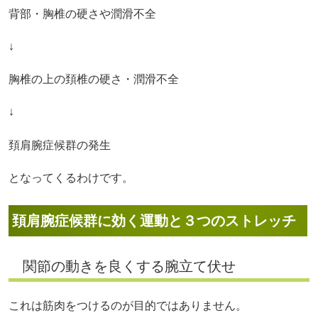
背部・胸椎の硬さや潤滑不全
↓
胸椎の上の頚椎の硬さ・潤滑不全
↓
頚肩腕症候群の発生
となってくるわけです。
頚肩腕症候群に効く運動と３つのストレッチ
関節の動きを良くする腕立て伏せ
これは筋肉をつけるのが目的ではありません。