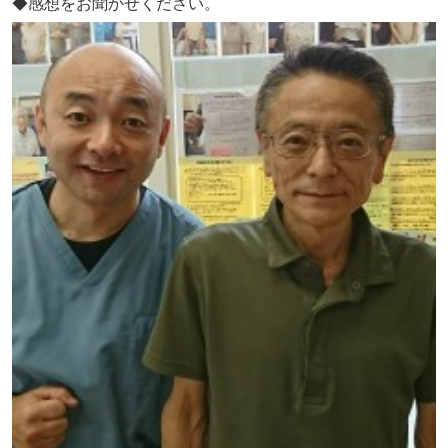
◆感想をお聞かせください。