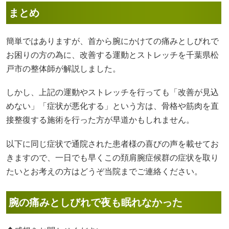
まとめ
簡単ではありますが、首から腕にかけての痛みとしびれで
お困りの方の為に、改善する運動とストレッチを千葉県松
戸市の整体師が解説しました。
しかし、上記の運動やストレッチを行っても「改善が見込
めない」「症状が悪化する」という方は、骨格や筋肉を直
接整復する施術を行った方が早道かもしれません。
以下に同じ症状で通院された患者様の喜びの声を載せてお
きますので、一日でも早くこの頚肩腕症候群の症状を取り
たいとお考えの方はどうぞ当院までご連絡ください。
腕の痛みとしびれで夜も眠れなかった