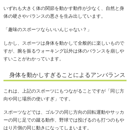
いずれも大きく体の関節を動かす動作が少なく、自然と身
体の硬さやバランスの悪さを生み出しています。
「趣味のスポーツならいいんじゃない？」
しかし、スポーツは身体を動かして全般的に楽しいもので
すが、腕を振るウォーキング以外は体のバランスを崩しや
すいことがわかっています。
身体を動かしすぎることによるアンバランス
これは、上記のスポーツにもつながることですが「同じ方
向や同じ場所の使いすぎ」です。
スポーツなどでは、ゴルフの同じ方向の回転運動やサッカ
ーの同じ足での蹴る動作、野球では投げるのも打つのもや
はり片側の同じ動きになってしまいます。