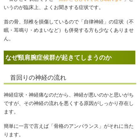
いうのが臨床上、よくお聞きする症状です。
首の骨、頚椎を損傷しているので「自律神経」の症状（不
眠・耳鳴り・めまいなど）も併発する方も少なくありませ
ん。
なぜ頸肩腕症候群が起きてしまうのか
首回りの神経の流れ
神経症状・神経痛なのだから、神経が悪いのかと思いがち
ですが、その神経の流れを悪くする原因がしっかり存在し
ます。
簡単に一言で言えば「骨格のアンバランス」がそれに当た
ります。