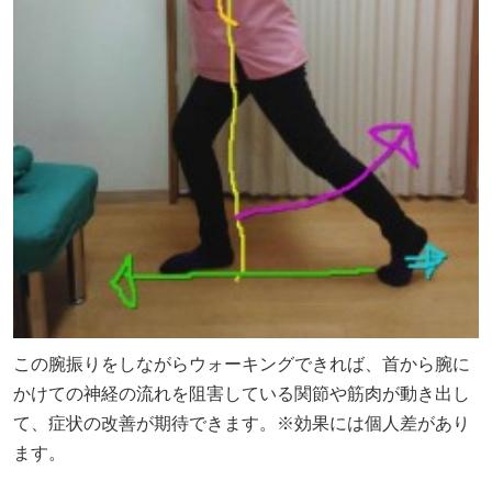
この腕振りをしながらウォーキングできれば、首から腕に
かけての神経の流れを阻害している関節や筋肉が動き出し
て、症状の改善が期待できます。※効果には個人差があり
ます。