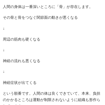
人間の身体は一番深いところに「骨」が存在します。
その骨と骨をつなぐ関節面の動きが悪くなる
↓
周辺の筋肉も硬くなる
↓
神経の流れも悪くなる
↓
神経症状が出てくる
という順番です。人間の体は良くできていて、本来、負担
のかかるところは運動が制限されないように組織も形作ら