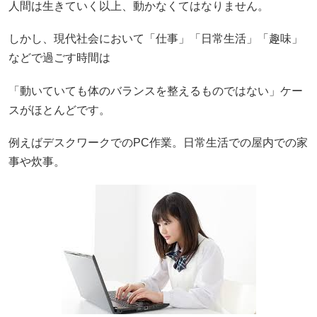
人間は生きていく以上、動かなくてはなりません。
しかし、現代社会において「仕事」「日常生活」「趣味」
などで過ごす時間は
「動いていても体のバランスを整えるものではない」ケー
スがほとんどです。
例えばデスクワークでのPC作業。日常生活での屋内での家
事や炊事。