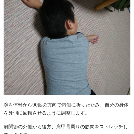
腕を体幹から90度の方向で内側に折りたたみ、自分の身体
を外側に回転させるように調整します。
肩関節の外側から後方、肩甲骨周りの筋肉をストレッチし