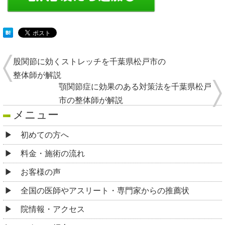
股関節に効くストレッチを千葉県松戸市の
整体師が解説
顎関節症に効果のある対策法を千葉県松戸
市の整体師が解説
メニュー
初めての方へ
料金・施術の流れ
お客様の声
全国の医師やアスリート・専門家からの推薦状
院情報・アクセス