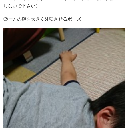
しないで下さい）
②片方の腕を大きく外転させるポーズ