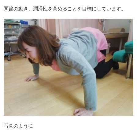
関節の動き、潤滑性を高めることを目標にしています。
写真のように