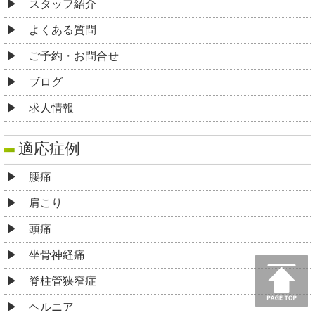
スタッフ紹介
よくある質問
ご予約・お問合せ
ブログ
求人情報
適応症例
腰痛
肩こり
頭痛
坐骨神経痛
脊柱管狭窄症
ヘルニア