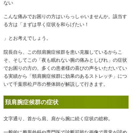
ない
こんな痛みでお困りの方はいらっしゃいませんか。該当す
る方は「まずは早く症状を和らげたい！
」とお考えでしょう。
院長自ら、この頚肩腕症候群を患い克服しているからこ
そ、そしてこの「夜も眠れない腕の痛みとしびれ」の症状
でお困りの方の、多くの患者様の喜びの声をいただいてい
る実績から「頸肩腕症候群に効果のあるストレッチ」につ
いて千葉県松戸市の整体師が解説して行きます。
頚肩腕症候群の症状
文字通り、首から肩、肩から腕に続く症状の総称。
一般的に整形外科や専門医で診断可能な画像で異常が認め