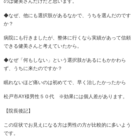
のは健美さんだけだと思います。
◆なぜ、他にも選択肢があるなかで、うちを選んだのです
か？
病院にも行きましたが、整体に行くなら実績があって信頼
できる健美さんと考えていたから。
◆なぜ「何もしない」という選択肢があるにもかかわら
ず、うちに来たのですか？
眠れないほど痛いのは初めてで、早く治したかったから
松戸市AY様男性５０代 ※効果には個人差があります。
【院長後記】
この症状でお見えになる方は男性の方が比較的に多いよう
です。