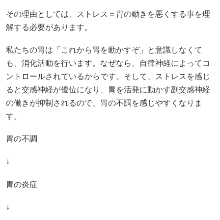
その理由としては、ストレス＝胃の動きを悪くする事を理
解する必要があります。
私たちの胃は「これから胃を動かすぞ」と意識しなくて
も、消化活動を行います。なぜなら、自律神経によってコ
ントロールされているからです。そして、ストレスを感じ
ると交感神経が優位になり、胃を活発に動かす副交感神経
の働きが抑制されるので、胃の不調を感じやすくなりま
す。
胃の不調
↓
胃の炎症
↓