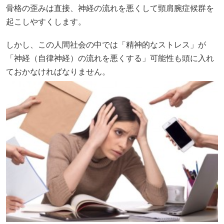
骨格の歪みは直接、神経の流れを悪くして頸肩腕症候群を
起こしやすくします。
しかし、この人間社会の中では「精神的なストレス」が
「神経（自律神経）の流れを悪くする」可能性も頭に入れ
ておかなければなりません。