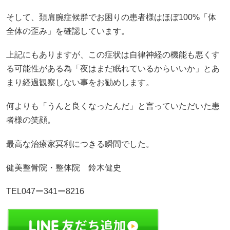
そして、頚肩腕症候群でお困りの患者様はほぼ100%「体
全体の歪み」を確認しています。
上記にもありますが、この症状は自律神経の機能も悪くす
る可能性がある為「夜はまだ眠れているからいいか」とあ
まり経過観察しない事をお勧めします。
何よりも「うんと良くなったんだ」と言っていただいた患
者様の笑顔。
最高な治療家冥利につきる瞬間でした。
健美整骨院・整体院 鈴木健史
TEL047ー341ー8216